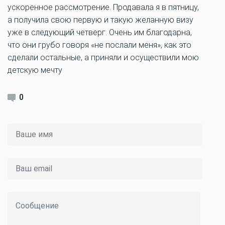
ускоренное рассмотрение. Продавала я в пятницу,
а получила свою первую и такую желанную визу
уже в следующий четверг. Очень им благодарна,
что они грубо говоря «не послали меня», как это
сделали остальные, а приняли и осуществили мою
детскую мечту
0