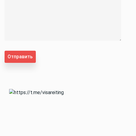
Отправить