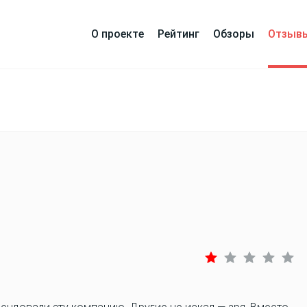
О проекте
Рейтинг
Обзоры
Отзыв