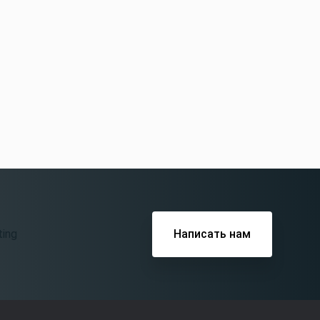
Написать нам