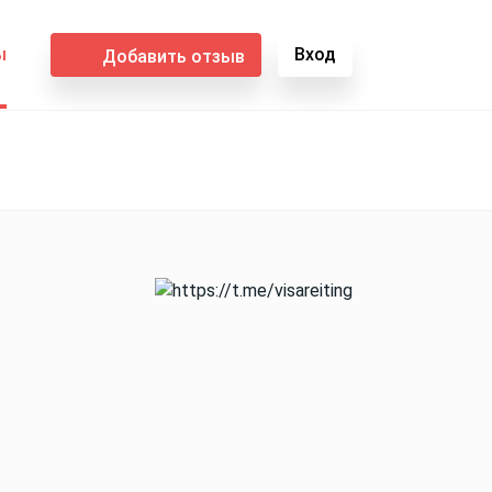
ы
Вход
Добавить отзыв