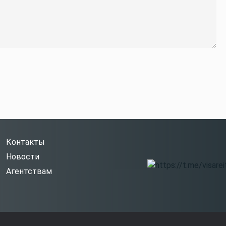
Контакты
Новости
Агентствам