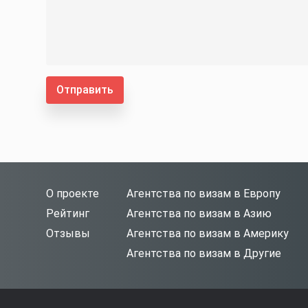
Отправить
О проекте
Агентства по визам в Европу
Рейтинг
Агентства по визам в Азию
Отзывы
Агентства по визам в Америку
Агентства по визам в Другие