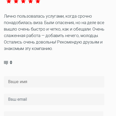
Лично пользовалась услугами, когда срочно
понадобилась виза. Были опасения, но на деле все
вышло очень быстро и четко, как и обещали. Очень
слаженная работа — добавить нечего, молодцы.
Остались очень довольны! Рекомендую друзьям и
знакомым эту компанию.
0