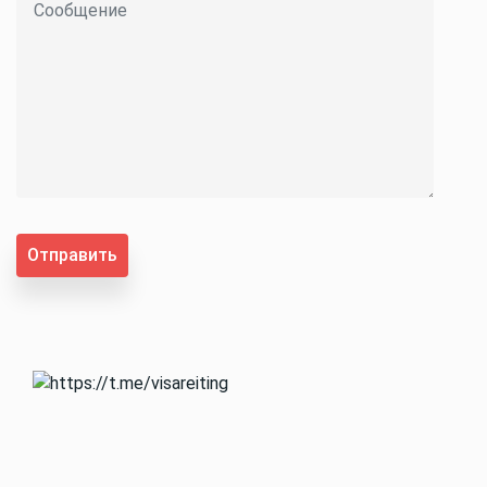
Отправить