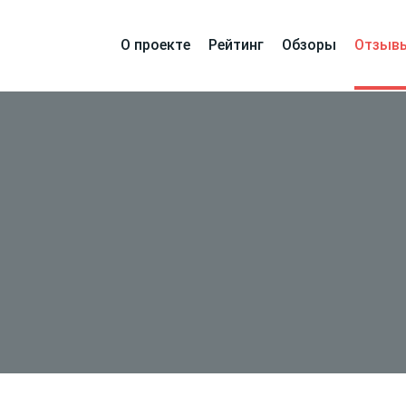
О проекте
Рейтинг
Обзоры
Отзыв