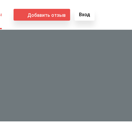
ы
Вход
Добавить отзыв