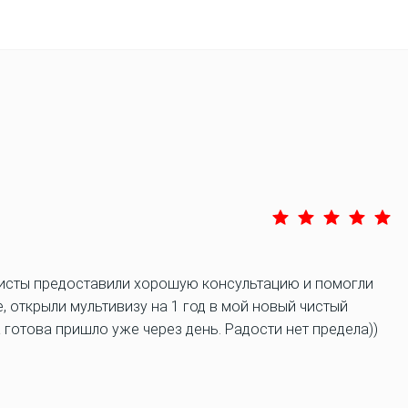
листы предоставили хорошую консультацию и помогли
е, открыли мультивизу на 1 год в мой новый чистый
а готова пришло уже через день. Радости нет предела))