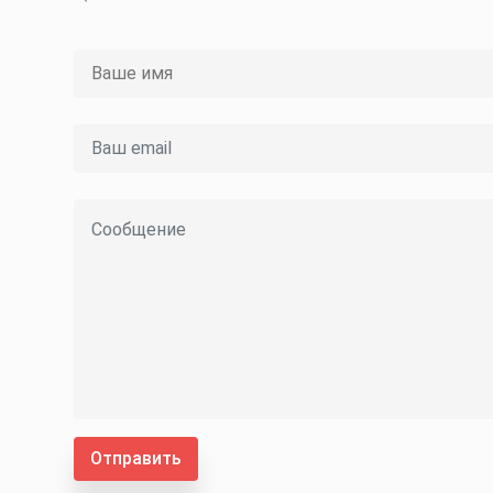
Отправить