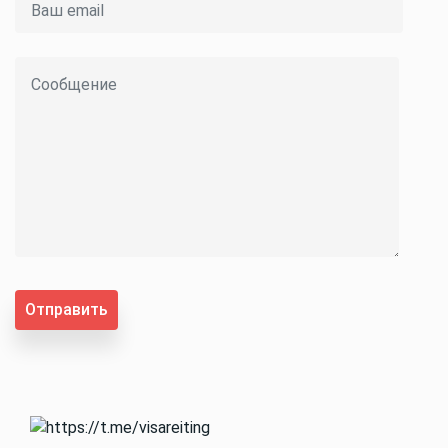
Отправить