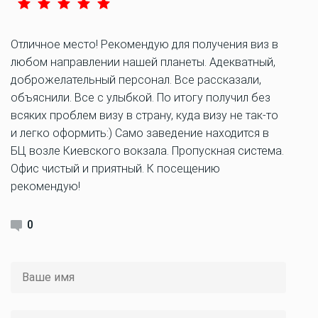
Отличное место! Рекомендую для получения виз в
любом направлении нашей планеты. Адекватный,
доброжелательный персонал. Все рассказали,
объяснили. Все с улыбкой. По итогу получил без
всяких проблем визу в страну, куда визу не так-то
и легко оформить:) Само заведение находится в
БЦ возле Киевского вокзала. Пропускная система.
Офис чистый и приятный. К посещению
рекомендую!
0