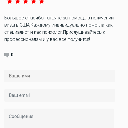
Большое спасибо Татьяне за помощь в получении
визы в США.Каждому индивидуально помогла как
специалист и как психолог.Прислушивайтесь к
профессионалам и у вас все получится!
0