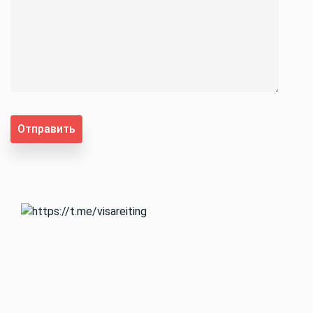
Отправить