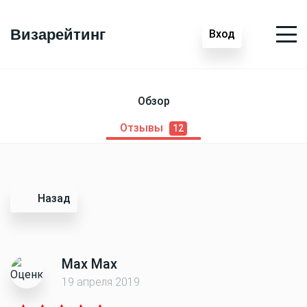
Визарейтинг
Вход
Обзор
Отзывы
12
Назад
Max Max
19 апреля 2019