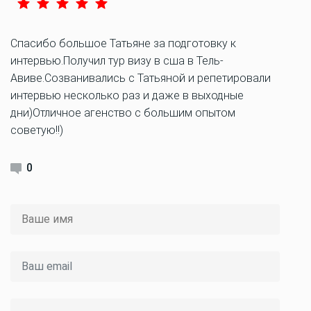
Спасибо большое Татьяне за подготовку к
интервью.Получил тур визу в сша в Тель-
Авиве.Созванивались с Татьяной и репетировали
интервью несколько раз и даже в выходные
дни)Отличное агенство с большим опытом
советую!!)
0