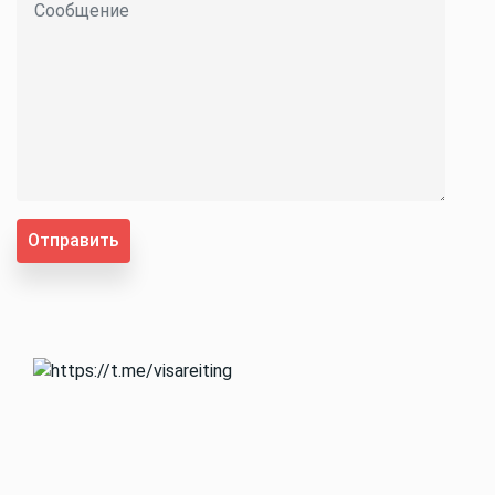
Отправить