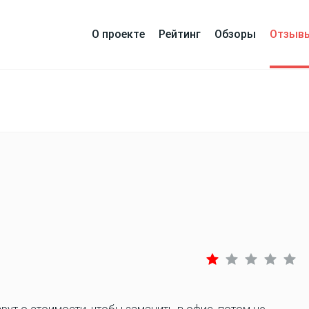
О проекте
Рейтинг
Обзоры
Отзыв