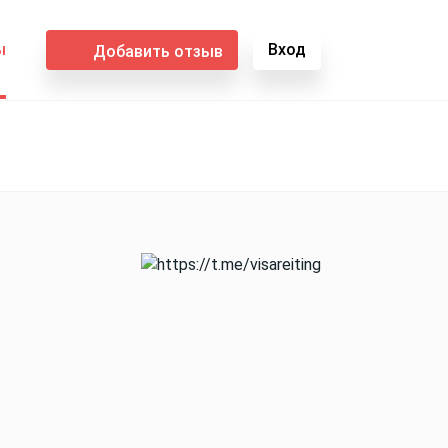
ы
Вход
Добавить отзыв