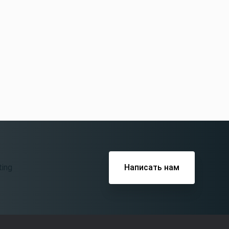
Написать нам