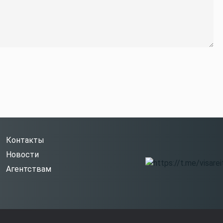
Контакты
Новости
Агентствам