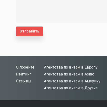
Отправить
О проекте
Агентства по визам в Европу
Рейтинг
Агентства по визам в Азию
Отзывы
Агентства по визам в Америку
Агентства по визам в Другие