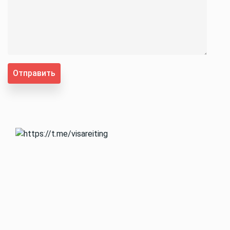
Отправить