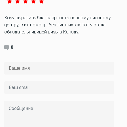
Хочу выразить благодарность первому визовому
центру, с их помощь без лишних хлопот я стала
обладательницицей визы в Канаду.
0