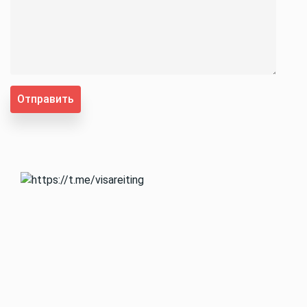
Отправить