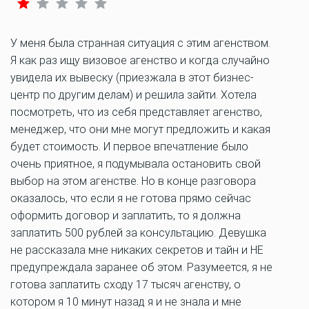
У меня была странная ситуация с этим агенством.
Я как раз ищу визовое агенство и когда случайно
увидела их вывеску (приезжала в этот бизнес-
центр по другим делам) и решила зайти. Хотела
посмотреть, что из себя представляет агенство,
менеджер, что они мне могут предложить и какая
будет стоимость. И первое впечатление было
очень приятное, я подумывала остановить свой
выбор на этом агенстве. Но в конце разговора
оказалось, что если я не готова прямо сейчас
оформить договор и заплатить, то я должна
заплатить 500 рублей за консультацию. Девушка
не рассказала мне никаких секретов и тайн и НЕ
предупреждала заранее об этом. Разумеется, я не
готова заплатить сходу 17 тысяч агенству, о
котором я 10 минут назад я и не знала и мне