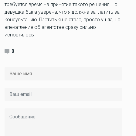
требуется время на принятие такого решения. Но
девушка была уверена, что я должна заплатить за
консультацию. Платить я не стала, просто ушла, но
впечатление об агентстве сразу сильно
испортилось
0