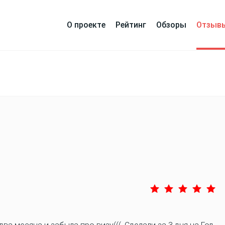
О проекте
Рейтинг
Обзоры
Отзыв