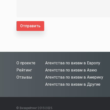
Отправить
О проекте
Агентства по визам в Европу
Рейтинг
Агентства по визам в Азию
Отзывы
Агентства по визам в Америку
Агентства по визам в Другие
© Визарейтинг 2015-2025.