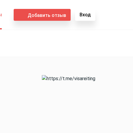
ы
Вход
Добавить отзыв