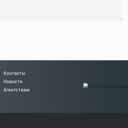
Контакты
Новости
Агентствам