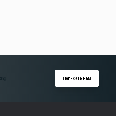
Написать нам