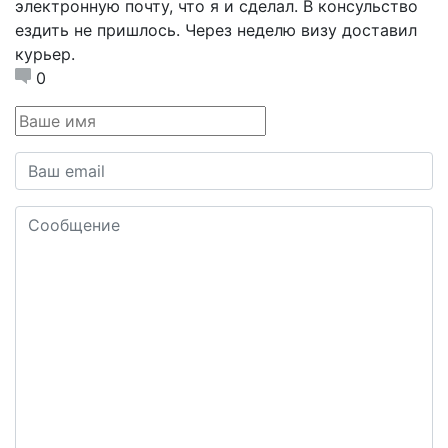
электронную почту, что я и сделал. В консульство
ездить не пришлось. Через неделю визу доставил
курьер.
0