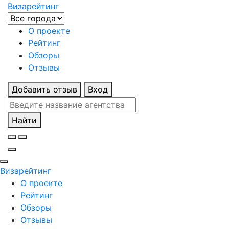
Визарейтинг
О проекте
Рейтинг
Обзоры
Отзывы
Добавить отзыв
Вход
Найти
Визарейтинг
О проекте
Рейтинг
Обзоры
Отзывы