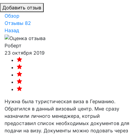
Добавить отзыв
Обзор
Отзывы
82
Назад
Роберт
23 октября 2019
Нужна была туристическая виза в Германию.
Обратился в данный визовый центр. Мне сразу
назначили личного менеджера, котрый
предоставил список необходимых документов для
подачи на визу. Документы можно подовать через