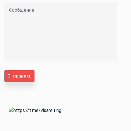
Отправить