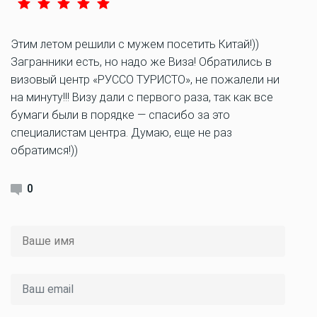
Этим летом решили с мужем посетить Китай!))
Загранники есть, но надо же Виза! Обратились в
визовый центр «РУССО ТУРИСТО», не пожалели ни
на минуту!!! Визу дали с первого раза, так как все
бумаги были в порядке — спасибо за это
специалистам центра. Думаю, еще не раз
обратимся!))
0