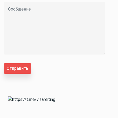
Отправить