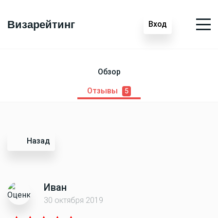
Визарейтинг
Вход
Обзор
Отзывы
5
Назад
Иван
30 октября 2019