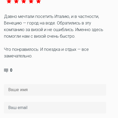
Давно мечтали посетить Италию, и в частности,
Венецию — город на воде. Обратились в эту
компанию за визой и не ошиблись. Именно здесь
помогли нам с визой очень быстро.
Что понравилось: И поездка и отдых — все
замечательно.
0