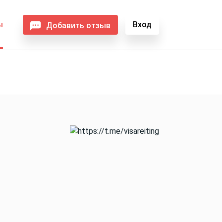
ы
Вход
Добавить отзыв