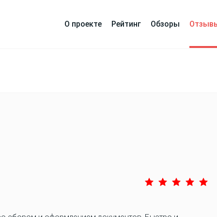
О проекте
Рейтинг
Обзоры
Отзыв