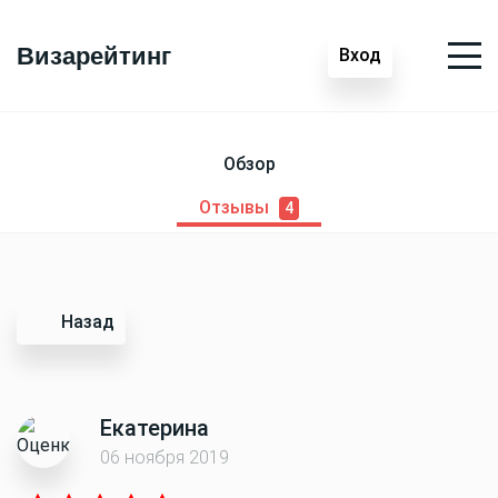
Визарейтинг
Вход
Обзор
Отзывы
4
Назад
Екатерина
06 ноября 2019