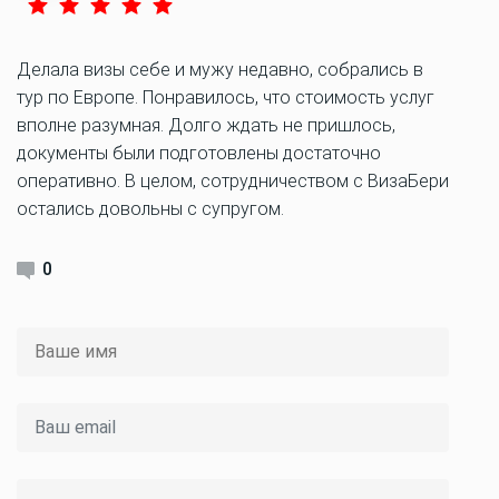
Делала визы себе и мужу недавно, собрались в
тур по Европе. Понравилось, что стоимость услуг
вполне разумная. Долго ждать не пришлось,
документы были подготовлены достаточно
оперативно. В целом, сотрудничеством с ВизаБери
остались довольны с супругом.
0