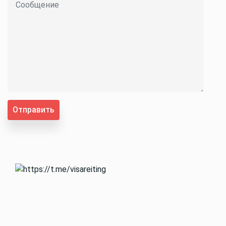
Отправить