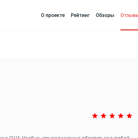
О проекте
Рейтинг
Обзоры
Отзыв