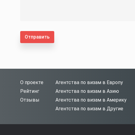
Отправить
О проекте
Агентства по визам в Европу
Рейтинг
Агентства по визам в Азию
Отзывы
Агентства по визам в Америку
Агентства по визам в Другие