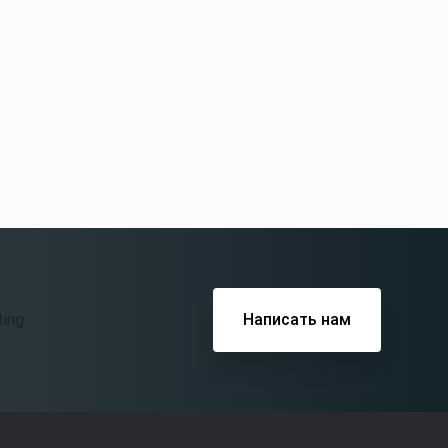
Написать нам