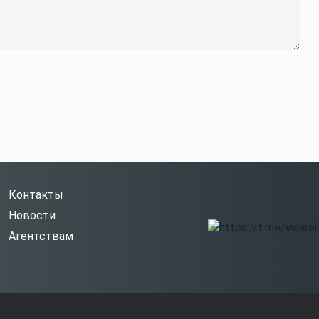
Контакты
Новости
Агентствам