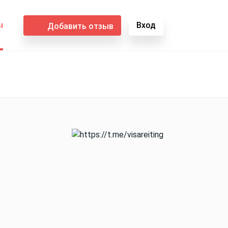
ы
Вход
Добавить отзыв