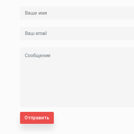
Отправить