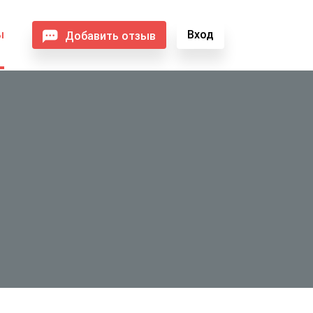
ы
Вход
Добавить отзыв