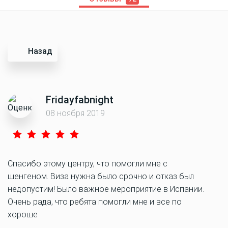
Назад
Fridayfabnight
08 ноября 2019
Спасибо этому центру, что помогли мне с
шенгеном. Виза нужна было срочно и отказ был
недопустим! Было важное мероприятие в Испании.
Очень рада, что ребята помогли мне и все по
хороше