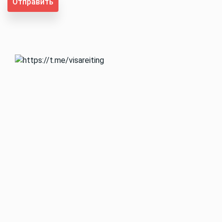
Отправить