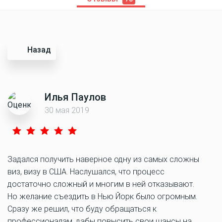
Назад
Илья Паулов
30 мая 2019
Задался получить наверное одну из самых сложны
виз, визу в США. Наслушался, что процесс
достаточно сложный и многим в ней отказывают.
Но желание съездить в Нью Йорк было огромным.
Сразу же решил, что буду обращаться к
профессионалам, дабы повысить свои шансы на