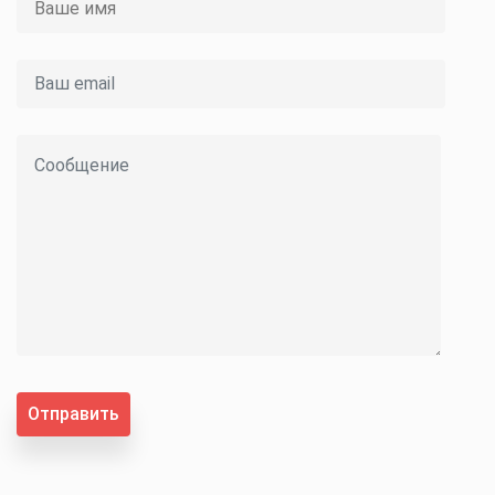
Отправить