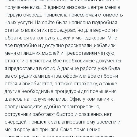
получение визы. В едином визовом центре меня в
первую очередь привлекла приемлемая стоимость
на их услуги. На сайте была написана подробная
статья о всех этих процедурах, но для верности я
обратился за консультацией к менеджерам. Мне
все подробно и доступно рассказали, избавили
меня от лишних мыслей и предоставили чёткую
стратегию действий. Все необходимые документы
я предоставил в офис. А дальше работа уже была
за сотрудниками центра, оформили все от брони
отеля и авиабилетов, а также страховку, а также
другие необходимые процедуры для повышения
шансов на получение визы. Офис у компании к
слову находится удобно территориально,
сотрудники работают быстро и слаженно, нет
очередей, пришёл к запланированному времени и
меня сразу же приняли. Само помещение