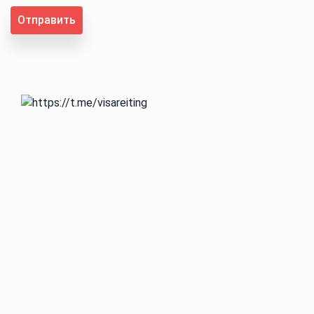
Отправить