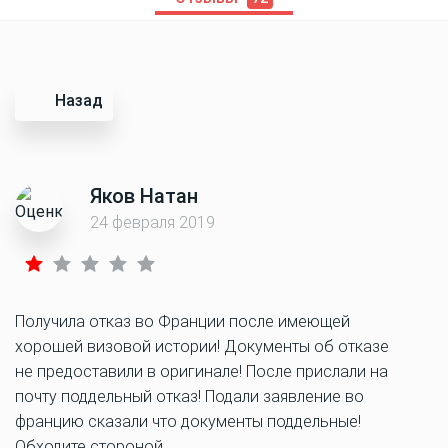
Назад
Яков Натан
24 февраля 2019
Получила отказ во Франции после имеющей
хорошей визовой истории! Документы об отказе
не предоставили в оригинале! После прислали на
почту поддельный отказ! Подали заявление во
францию сказали что документы поддельные!
Обходите стороной