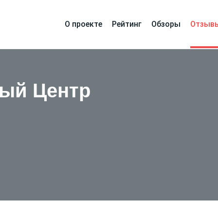
О проекте
Рейтинг
Обзоры
Отзыв
ый Центр