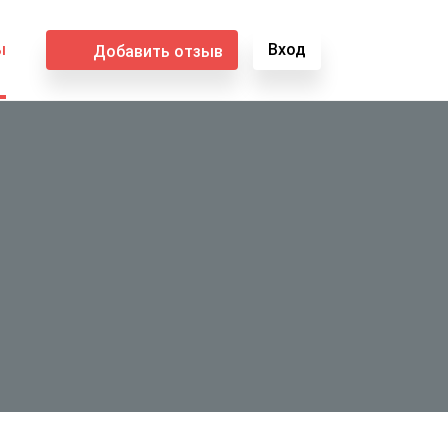
ы
Вход
Добавить отзыв