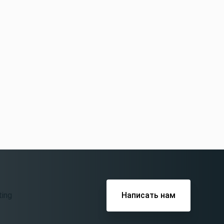
Написать нам