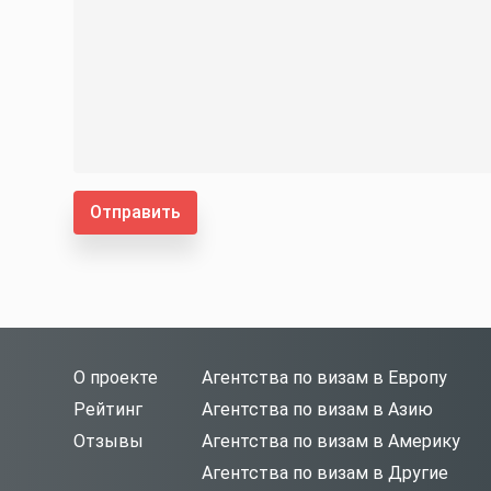
Отправить
О проекте
Агентства по визам в Европу
Рейтинг
Агентства по визам в Азию
Отзывы
Агентства по визам в Америку
Агентства по визам в Другие