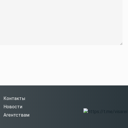
Контакты
Новости
Агентствам