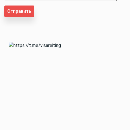
Отправить