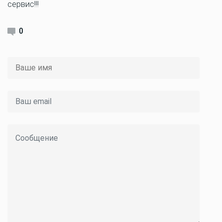
сервис!!!
0