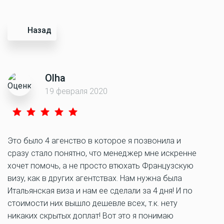
Назад
Olha
19 февраля 2020
Это было 4 агенство в которое я позвонила и
сразу стало понятно, что менеджер мне искренне
хочет помочь, а не просто втюхать Французскую
визу, как в других агентствах. Нам нужна была
Итальянская виза и нам ее сделали за 4 дня! И по
стоимости них вышло дешевле всех, т.к. нету
никаких скрытых доплат! Вот это я понимаю