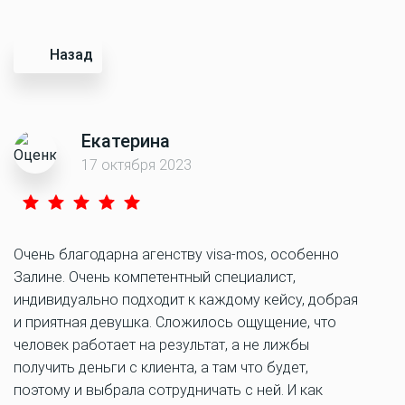
Назад
Екатерина
17 октября 2023
Очень благодарна агенству visa-mos, особенно
Залине. Очень компетентный специалист,
индивидуально подходит к каждому кейсу, добрая
и приятная девушка. Сложилось ощущение, что
человек работает на результат, а не лижбы
получить деньги с клиента, а там что будет,
поэтому и выбрала сотрудничать с ней. И как