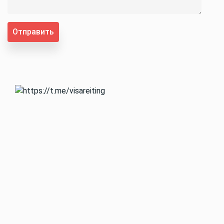
Отправить