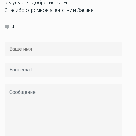
результат- одобрение визы.
Спасибо огромное агентству и Залине.
0