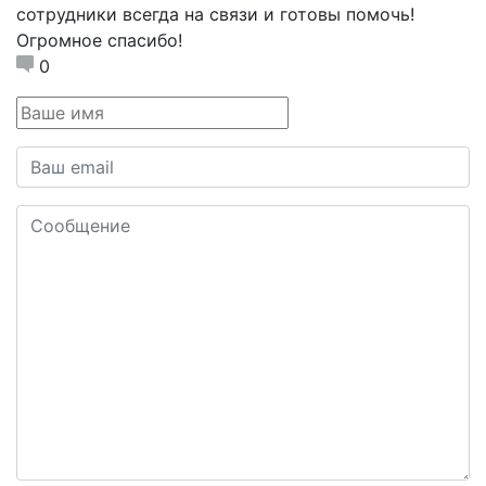
сотрудники всегда на связи и готовы помочь!
Огромное спасибо!
0