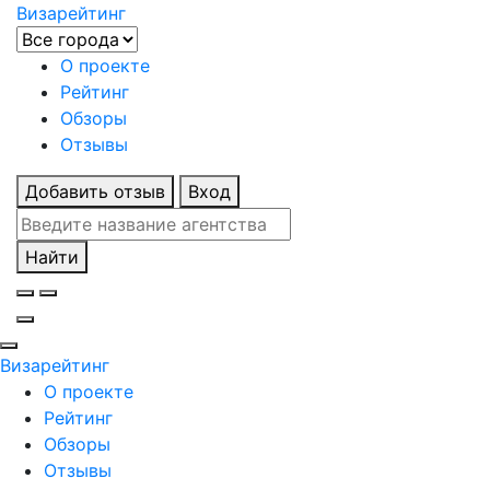
Визарейтинг
О проекте
Рейтинг
Обзоры
Отзывы
Добавить отзыв
Вход
Найти
Визарейтинг
О проекте
Рейтинг
Обзоры
Отзывы