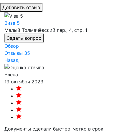
Добавить отзыв
Виза 5
Малый Толмачёвский пер., 4, стр. 1
Задать вопрос
Обзор
Отзывы
35
Назад
Елена
19 октября 2023
Документы сделали быстро, четко в срок,