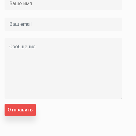
Отправить