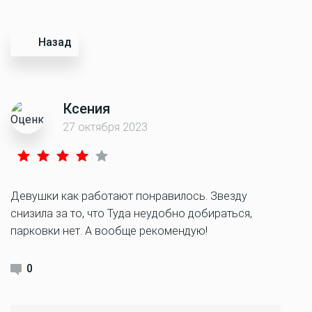
Назад
Ксения
27 октября 2023
Девушки как работают понравилось. Звезду
снизила за то, что Туда неудобно добираться,
парковки нет. А вообще рекомендую!
0