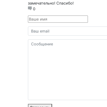
замечательно! Спасибо!
0