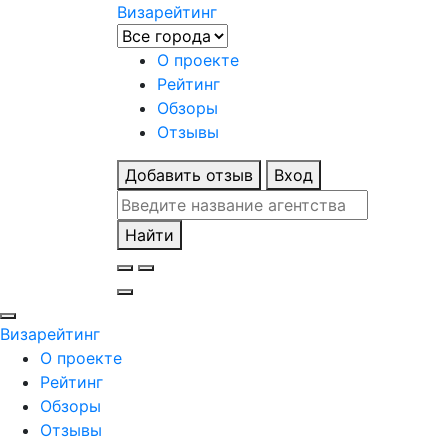
Визарейтинг
О проекте
Рейтинг
Обзоры
Отзывы
Добавить отзыв
Вход
Найти
Визарейтинг
О проекте
Рейтинг
Обзоры
Отзывы