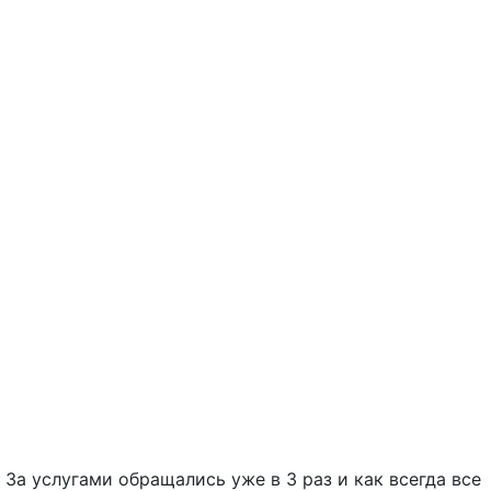
 За услугами обращались уже в 3 раз и как всегда все