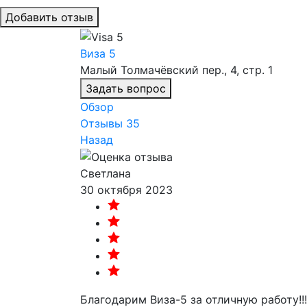
Добавить отзыв
Виза 5
Малый Толмачёвский пер., 4, стр. 1
Задать вопрос
Обзор
Отзывы
35
Назад
Светлана
30 октября 2023
Благодарим Виза-5 за отличную работу!!!