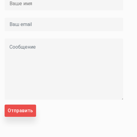
Отправить