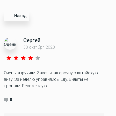
Назад
Сергей
30 октября 2023
Очень выручили. Заказывал срочную китайскую
визу. За неделю управились. Еду. Билеты не
пропали. Рекомендую.
0