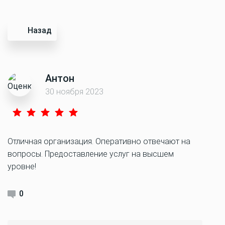
Назад
Антон
30 ноября 2023
Отличная организация. Оперативно отвечают на
вопросы. Предоставление услуг на высшем
уровне!
0