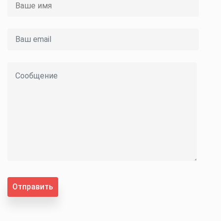
Отправить