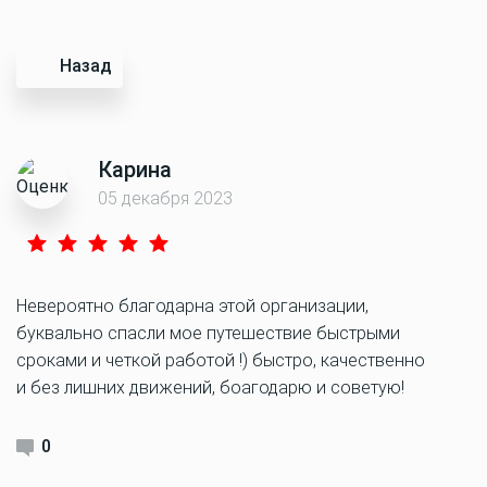
Назад
Карина
05 декабря 2023
Невероятно благодарна этой организации,
буквально спасли мое путешествие быстрыми
сроками и четкой работой !) быстро, качественно
и без лишних движений, боагодарю и советую!
0