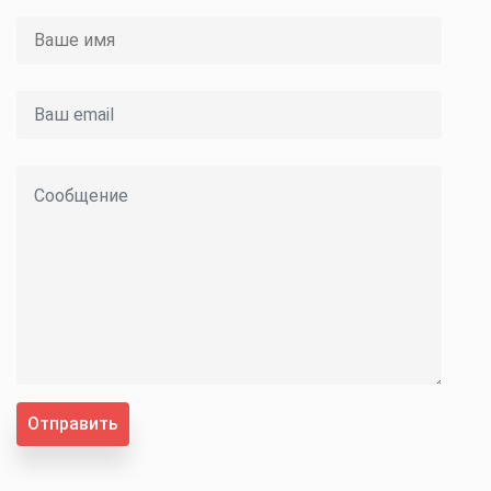
Отправить