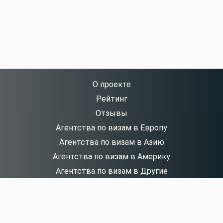
О проекте
Рейтинг
Отзывы
Агентства по визам в Европу
Агентства по визам в Азию
Агентства по визам в Америку
Агентства по визам в Другие
Контакты
Новости
Агентствам