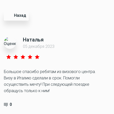
Назад
Наталья
05 декабря 2023
Большое спасибо ребятам из визового центра.
Визу в Италию сделали в срок. Помогли
осуществить мечту! При следующей поездке
обращусь только к ним!
0