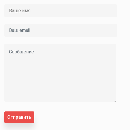
Отправить