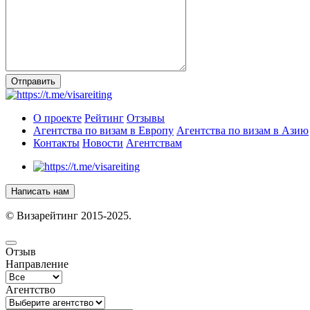
Отправить
О проекте
Рейтинг
Отзывы
Агентства по визам в Европу
Агентства по визам в Азию
Контакты
Новости
Агентствам
Написать нам
© Визарейтинг 2015-2025.
Отзыв
Направление
Агентство