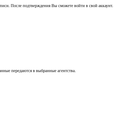
писи. После подтверждения Вы сможете войти в свой аккаунт.
анные передаются в выбранные агентства.