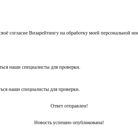
своё согласие Визарейтингу на обработку моей персональной и
ться наши специалисты для проверки.
ться наши специалисты для проверки.
Ответ отправлен!
Новость успешно опубликована!