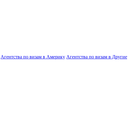
Агентства по визам в Америку
Агентства по визам в Другие