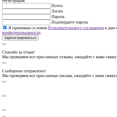
Регистрация
Почта
Логин
Пароль
Подтвердите пароль
Я принимаю условия
Пользовательского соглашения
и даю 
конфиденциальности
.
Спасибо за отзыв!
Мы проверяем все присланные отзывы, ожидайте с вами свяжу
Сообщение отправлено!
Мы проверяем все присланные письма, ожидайте с вами свяжу