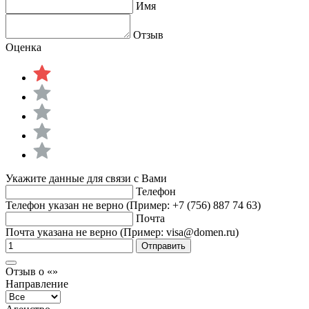
Имя
Отзыв
Оценка
Укажите данные для связи с Вами
Телефон
Телефон указан не верно (Пример: +7 (756) 887 74 63)
Почта
Почта указана не верно (Пример: visa@domen.ru)
Отправить
Отзыв о «»
Направление