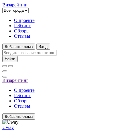
Визарейтинг
О проекте
Рейтинг
Обзоры
Отзывы
Добавить отзыв
Вход
Найти
Визарейтинг
О проекте
Рейтинг
Обзоры
Отзывы
Добавить отзыв
Uway