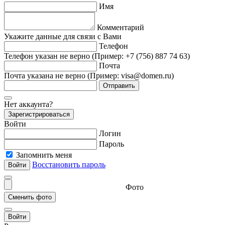
Имя
Комментарий
Укажите данные для связи с Вами
Телефон
Телефон указан не верно (Пример: +7 (756) 887 74 63)
Почта
Почта указана не верно (Пример: visa@domen.ru)
Отправить
Нет аккаунта?
Зарегистрироваться
Войти
Логин
Пароль
Запомнить меня
Восстановить пароль
Фото
Войти