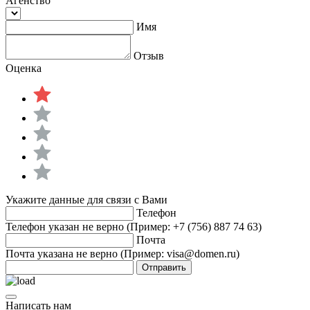
Агенство
Имя
Отзыв
Оценка
Укажите данные для связи с Вами
Телефон
Телефон указан не верно (Пример: +7 (756) 887 74 63)
Почта
Почта указана не верно (Пример: visa@domen.ru)
Отправить
Написать нам