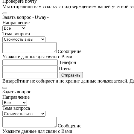
Проверьте почту
Мы отправили вам ссылку с подтверждением вашей учетной за
Задать вопрос «Uway»
Направление
Тема вопроса
Сообщение
Укажите данные для связи с Вами
Телефон
Почта
Отправить
Визарейтинг не собирает и не хранит данные пользователей. Д
Задать вопрос
Направление
Тема вопроса
Сообщение
Укажите данные для связи с Вами