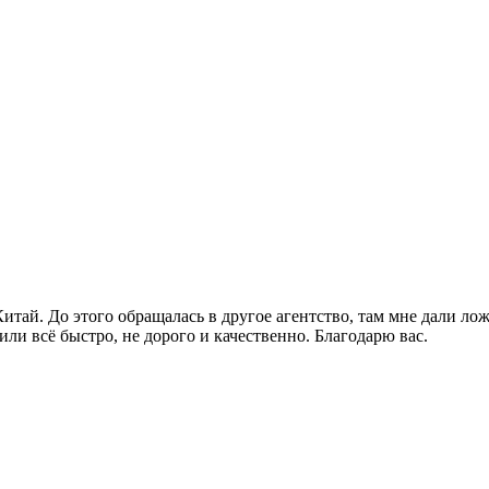
Китай. До этого обращалась в другое агентство, там мне дали л
и всё быстро, не дорого и качественно. Благодарю вас.