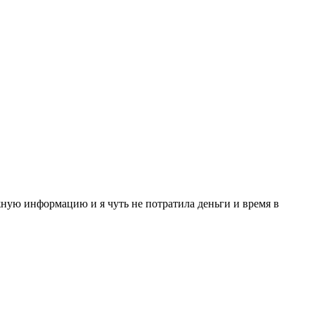
ожную информацию и я чуть не потратила деньги и время в