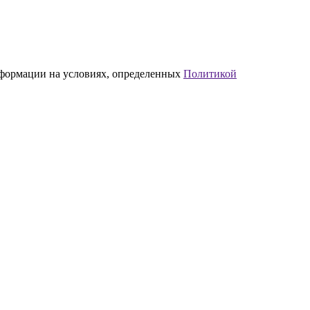
нформации на условиях, определенных
Политикой