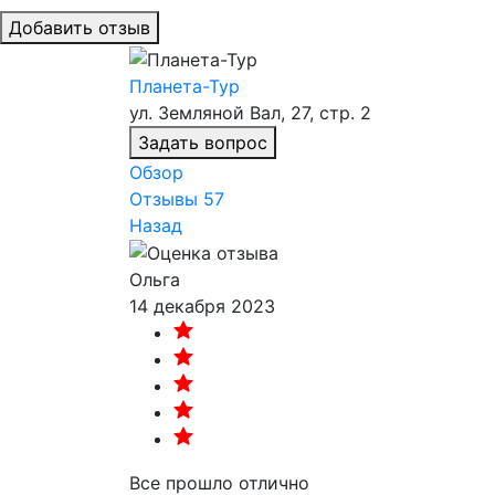
Добавить отзыв
Планета-Тур
ул. Земляной Вал, 27, стр. 2
Задать вопрос
Обзор
Отзывы
57
Назад
Ольга
14 декабря 2023
Все прошло отлично