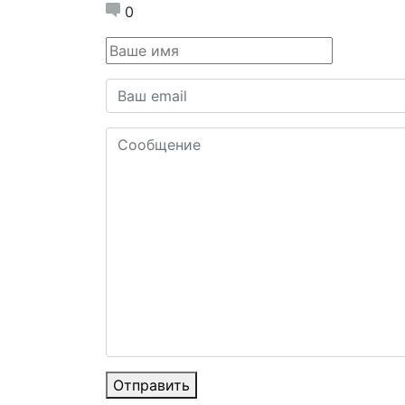
0
Отправить