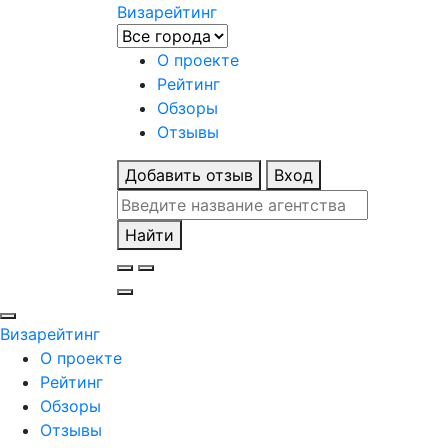
Визарейтинг
О проекте
Рейтинг
Обзоры
Отзывы
Добавить отзыв
Вход
Найти
Визарейтинг
О проекте
Рейтинг
Обзоры
Отзывы