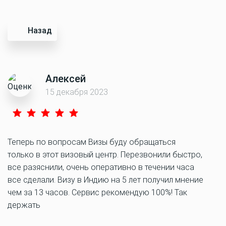
Назад
Алексей
15 декабря 2023
Теперь по вопросам Визы буду обращаться
только в этот визовый центр. Перезвонили быстро,
все разяснили, очень оперативно в течении часа
все сделали. Визу в Индию на 5 лет получил мнение
чем за 13 часов. Сервис рекомендую 100%! Так
держать