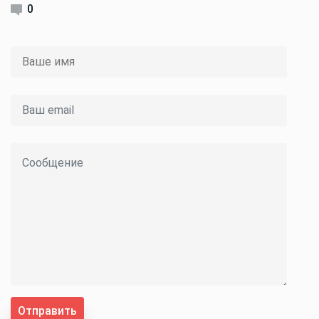
0
Отправить