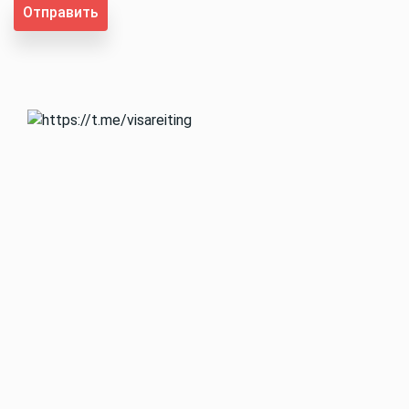
Отправить