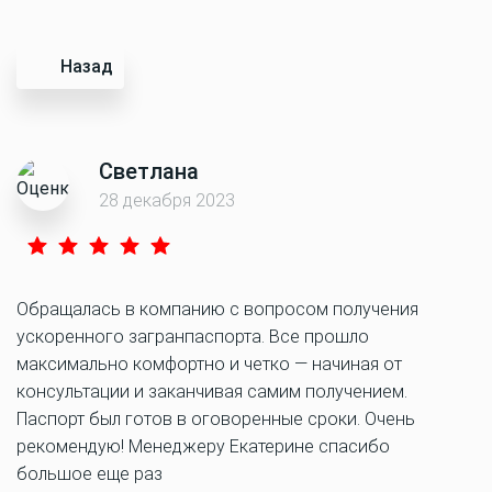
Назад
Светлана
28 декабря 2023
Обращалась в компанию с вопросом получения
ускоренного загранпаспорта. Все прошло
максимально комфортно и четко — начиная от
консультации и заканчивая самим получением.
Паспорт был готов в оговоренные сроки. Очень
рекомендую! Менеджеру Екатерине спасибо
большое еще раз