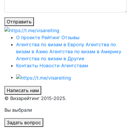
Отправить
О проекте
Рейтинг
Отзывы
Агентства по визам в Европу
Агентства по
визам в Азию
Агентства по визам в Америку
Агентства по визам в Другие
Контакты
Новости
Агентствам
Написать нам
© Визарейтинг 2015-2025.
Вы выбрали
Задать вопрос