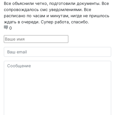
Все объяснили четко, подготовили документы. Все
сопровождалось смс уведомлениями. Все
расписано по часам и минутам, нигде не пришлось
ждать в очереди. Супер работа, спасибо.
0