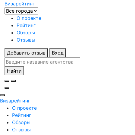
Визарейтинг
О проекте
Рейтинг
Обзоры
Отзывы
Добавить отзыв
Вход
Найти
Визарейтинг
О проекте
Рейтинг
Обзоры
Отзывы