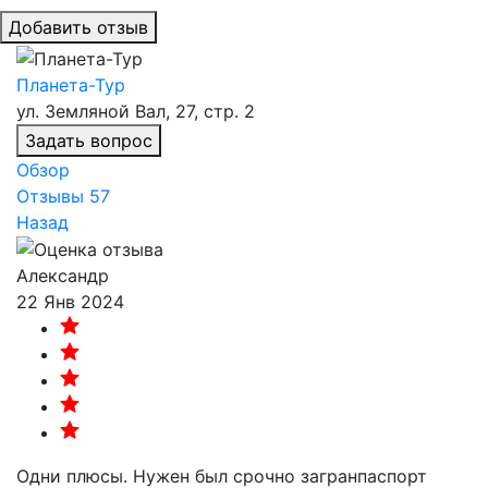
Добавить отзыв
Планета-Тур
ул. Земляной Вал, 27, стр. 2
Задать вопрос
Обзор
Отзывы
57
Назад
Александр
22 Янв 2024
Одни плюсы. Нужен был срочно загранпаспорт