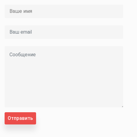
Отправить