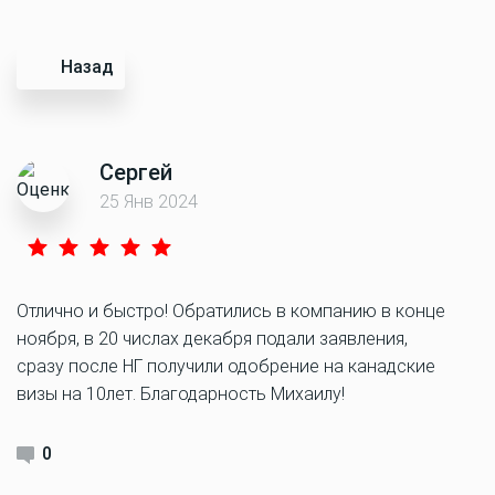
Назад
Сергей
25 Янв 2024
Отлично и быстро! Обратились в компанию в конце
ноября, в 20 числах декабря подали заявления,
сразу после НГ получили одобрение на канадские
визы на 10лет. Благодарность Михаилу!
0