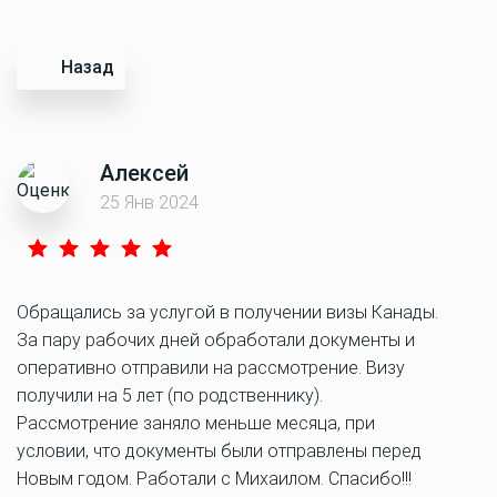
Назад
Алексей
25 Янв 2024
Обращались за услугой в получении визы Канады.
За пару рабочих дней обработали документы и
оперативно отправили на рассмотрение. Визу
получили на 5 лет (по родственнику).
Рассмотрение заняло меньше месяца, при
условии, что документы были отправлены перед
Новым годом. Работали с Михаилом. Спасибо!!!