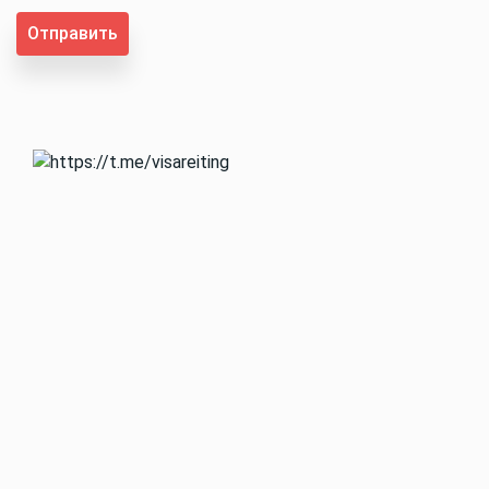
Отправить