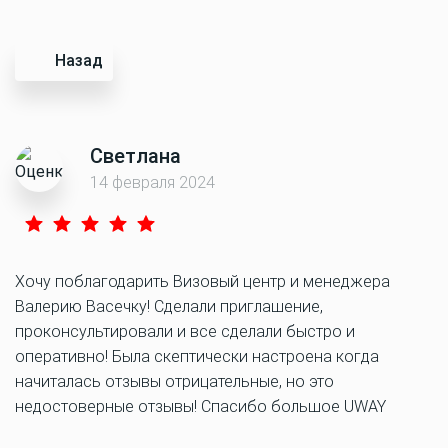
Назад
Светлана
14 февраля 2024
Хочу поблагодарить Визовый центр и менеджера
Валерию Васечку! Сделали приглашение,
проконсультировали и все сделали быстро и
оперативно! Была скептически настроена когда
начиталась отзывы отрицательные, но это
недостоверные отзывы! Спасибо большое UWAY