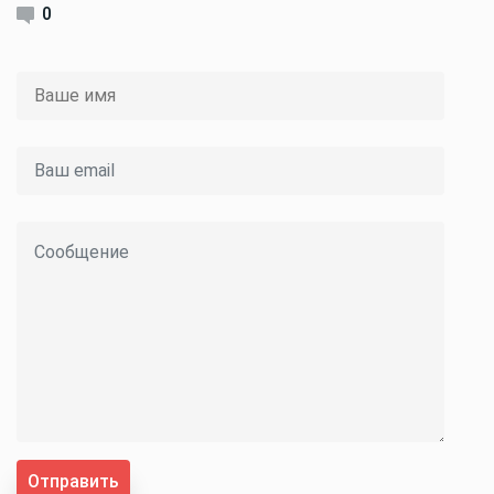
0
Отправить