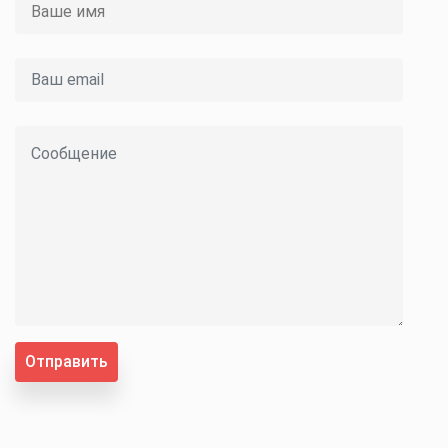
Отправить