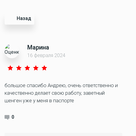
Назад
Марина
16 февраля 2024
большое спасибо Андрею, очень ответственно и
качественно делает свою работу, заветный
шенген уже у меня в паспорте
0