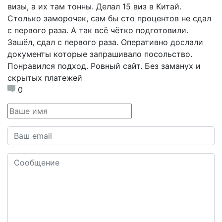
визы, а их там тонны. Делал 15 виз в Китай.
Столько заморочек, сам бы сто процентов не сдал
с первого раза. А так всё чётко подготовили.
Зашёл, сдал с первого раза. Оперативно дослали
документы которые запрашивало посольство.
Понравился подход. Ровный сайт. Без заманух и
скрытых платежей
0