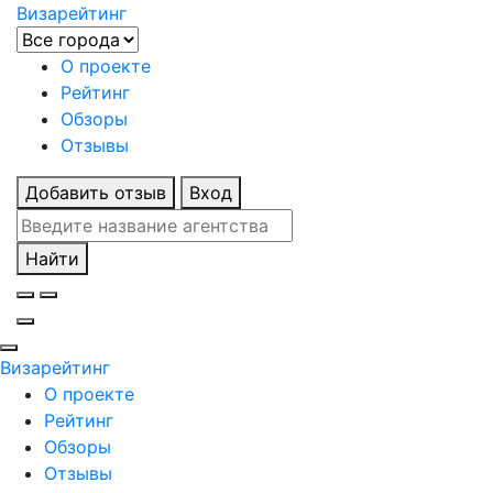
Визарейтинг
О проекте
Рейтинг
Обзоры
Отзывы
Добавить отзыв
Вход
Найти
Визарейтинг
О проекте
Рейтинг
Обзоры
Отзывы