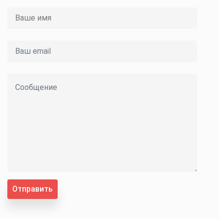
Отправить