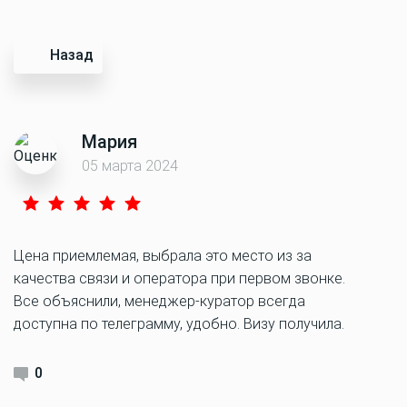
Назад
Мария
05 марта 2024
Цена приемлемая, выбрала это место из за
качества связи и оператора при первом звонке.
Все объяснили, менеджер-куратор всегда
доступна по телеграмму, удобно. Визу получила.
0