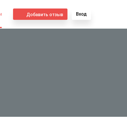
ы
Вход
Добавить отзыв