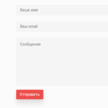
Отправить