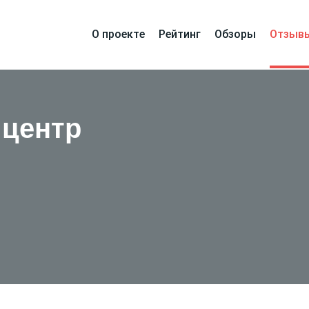
О проекте
Рейтинг
Обзоры
Отзыв
центр