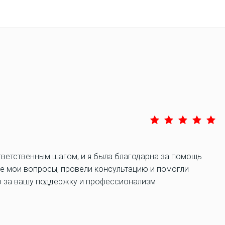
тветственным шагом, и я была благодарна за помощь
се мои вопросы, провели консультацию и помогли
о за вашу поддержку и профессионализм