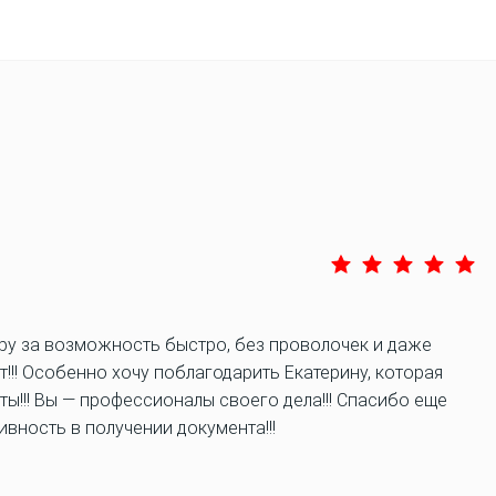
ру за возможность быстро, без проволочек и даже
!!! Особенно хочу поблагодарить Екатерину, которая
ы!!! Вы — профессионалы своего дела!!! Спасибо еще
ивность в получении документа!!!