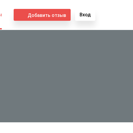
ы
Вход
Добавить отзыв