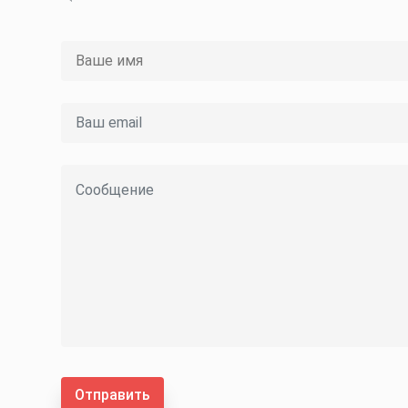
Отправить