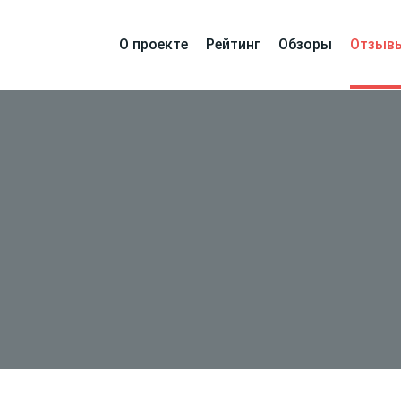
О проекте
Рейтинг
Обзоры
Отзыв