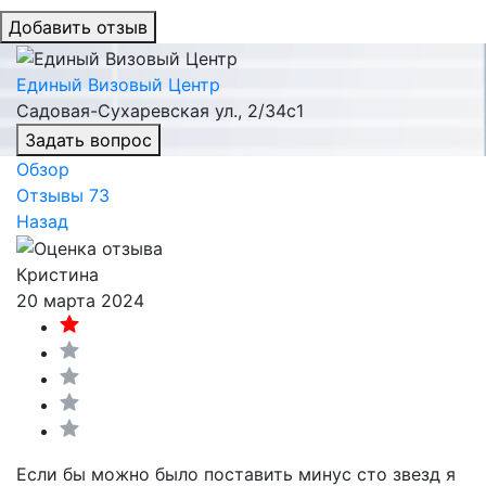
Добавить отзыв
Единый Визовый Центр
Садовая-Сухаревская ул., 2/34с1
Задать вопрос
Обзор
Отзывы
73
Назад
Кристина
20 марта 2024
Если бы можно было поставить минус сто звезд я