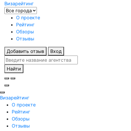
Визарейтинг
О проекте
Рейтинг
Обзоры
Отзывы
Добавить отзыв
Вход
Найти
Визарейтинг
О проекте
Рейтинг
Обзоры
Отзывы