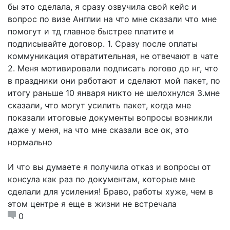
бы это сделала, я сразу озвучила свой кейс и
вопрос по визе Англии на что мне сказали что мне
помогут и тд главное быстрее платите и
подписывайте договор. 1. Сразу после оплаты
коммуникация отвратительная, не отвечают в чате
2. Меня мотивировали подписать логово до нг, что
в праздники они работают и сделают мой пакет, по
итогу раньше 10 января никто не шелохнулся 3.мне
сказали, что могут усилить пакет, когда мне
показали итоговые документы вопросы возникли
даже у меня, на что мне сказали все ок, это
нормально
И что вы думаете я получила отказ и вопросы от
консула как раз по документам, которые мне
сделали для усиления! Браво, работы хуже, чем в
этом центре я еще в жизни не встречала
0