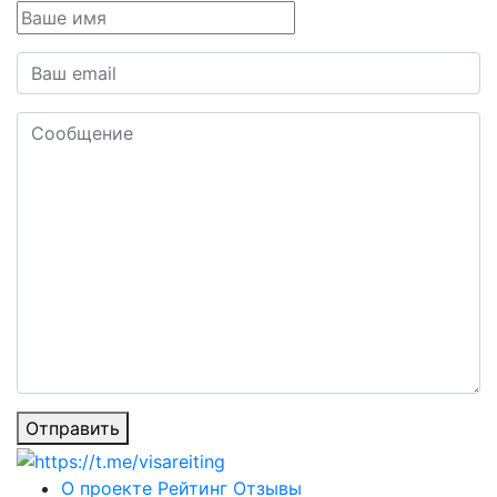
Отправить
О проекте
Рейтинг
Отзывы