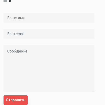
0
Отправить