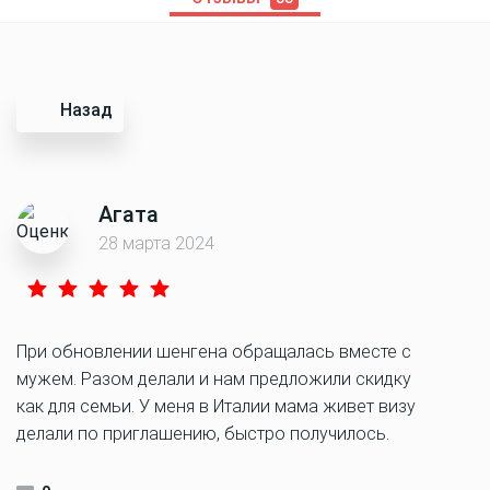
Назад
Агата
28 марта 2024
При обновлении шенгена обращалась вместе с
мужем. Разом делали и нам предложили скидку
как для семьи. У меня в Италии мама живет визу
делали по приглашению, быстро получилось.