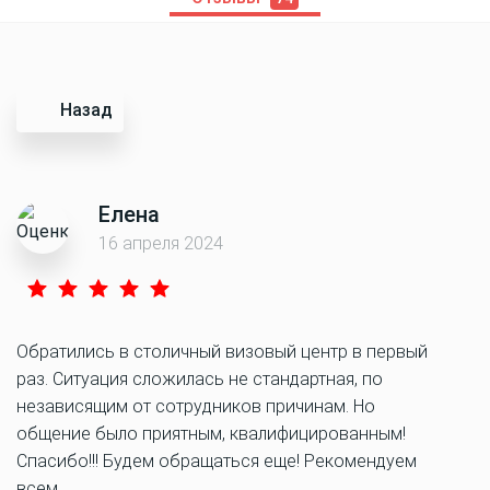
Назад
Елена
16 апреля 2024
Обратились в столичный визовый центр в первый
раз. Ситуация сложилась не стандартная, по
независящим от сотрудников причинам. Но
общение было приятным, квалифицированным!
Спасибо!!! Будем обращаться еще! Рекомендуем
всем