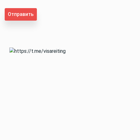
Отправить