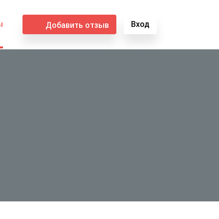
ы
Вход
Добавить отзыв