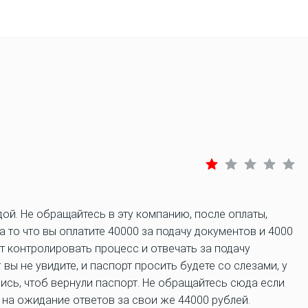
й. Не обращайтесь в эту компанию, после оплаты,
а то что вы оплатите 40000 за подачу документов и 4000
 контролировать процесс и отвечать за подачу
вы не увидите, и паспорт просить будете со слезами, у
рись, чтоб вернули паспорт. Не обращайтесь сюда если
 на ожидание ответов за свои же 44000 рублей.