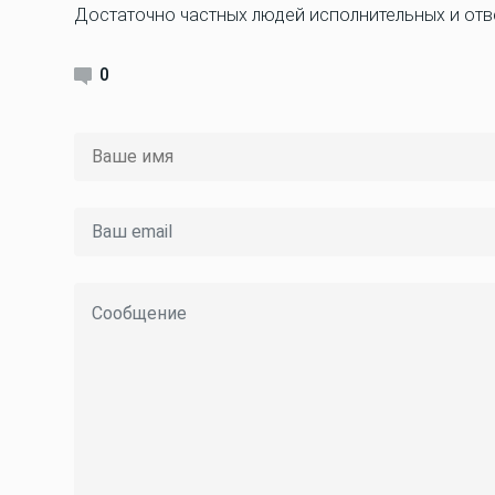
Достаточно частных людей исполнительных и отв
0