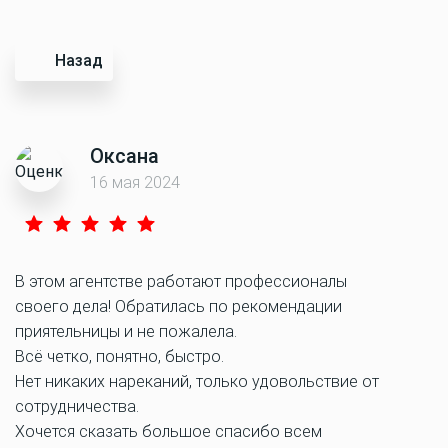
Назад
Оксана
16 мая 2024
В этом агентстве работают профессионалы
своего дела! Обратилась по рекомендации
приятельницы и не пожалела.
Всё четко, понятно, быстро.
Нет никаких нареканий, только удовольствие от
сотрудничества.
Хочется сказать большое спасибо всем