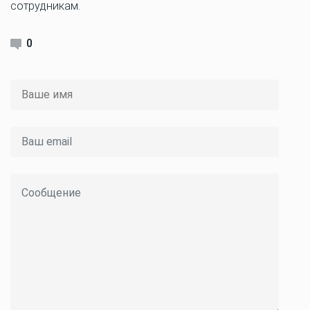
сотрудникам.
0