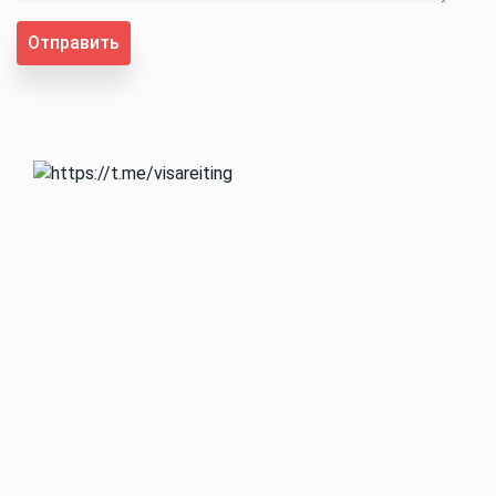
Отправить