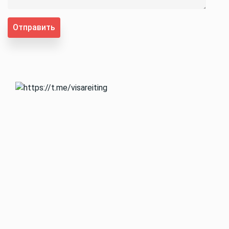
Отправить