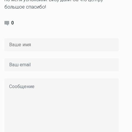
большое спасибо!
0