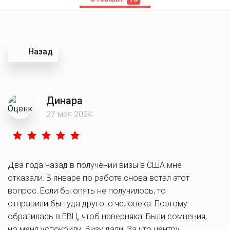
Назад
Динара
27 мая 2024
Два года назад в получении визы в США мне
отказали. В январе по работе снова встал этот
вопрос. Если бы опять не получилось, то
отправили бы туда другого человека. Поэтому
обратилась в ЕВЦ, чтоб наверняка. Были сомнения,
но меня успокоили. Визу дали! За что центру